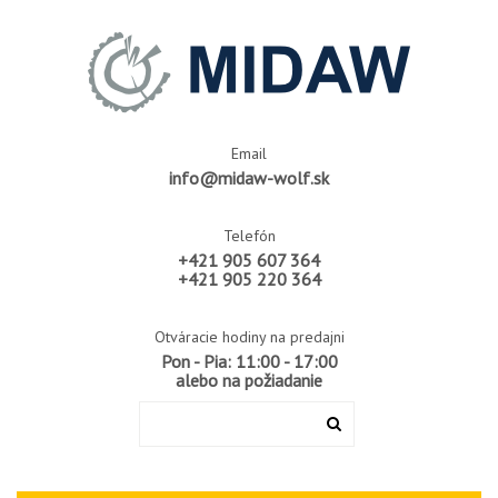
Email
info@midaw-wolf.sk
Telefón
+421 905 607 364
+421 905 220 364
Otváracie hodiny na predajni
Pon - Pia: 11:00 - 17:00
alebo na požiadanie